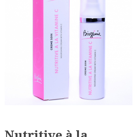
Nutritive à la