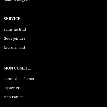
SERVICE
Soins Institut
Nous joindre
Recrutement
MON COMPTE
Connexion clients
Espace Pro
Mon Panier