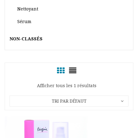
Nettoyant
Sérum
NON-CLASSÉS
Afficher tous les 1 résultats
TRI PAR DÉFAUT