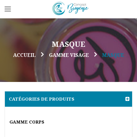
MASQUE
ACCUEIL
GAMME VISAGE
MASQUE
CATÉGORIES DE PRODUITS
GAMME CORPS