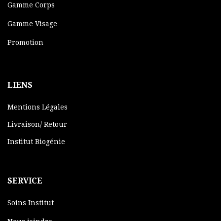
Gamme Corps
Gamme Visage
Promotion
LIENS
Mentions Légales
Livraison/ Retour
Institut Biogénie
SERVICE
Soins Institut