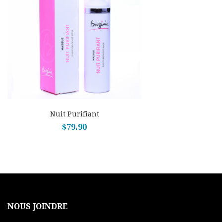
Nuit Purifiant
$
79.90
NOUS JOINDRE