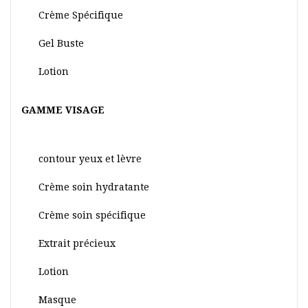
Crème Spécifique
Gel Buste
Lotion
GAMME VISAGE
contour yeux et lèvre
Crème soin hydratante
Crème soin spécifique
Extrait précieux
Lotion
Masque