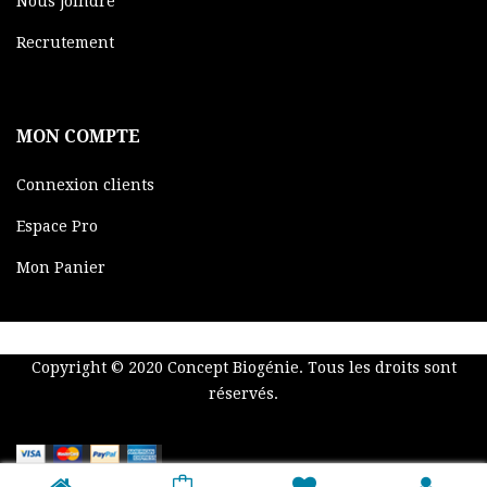
Nous joindre
Recrutement
MON COMPTE
Connexion clients
Espace Pro
Mon Panier
Copyright © 2020
Concept Biogénie
. Tous les droits sont
réservés.