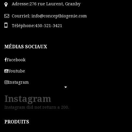
Adresse:276 rue Laurent, Granby
Courriel:
info@conceptbiogenie.com
Téléphone:450-521-3421
MÉDIAS SOCIAUX
Facebook
Youtube
Instagram
Instagram
Instagram did not return a 200.
PRODUITS