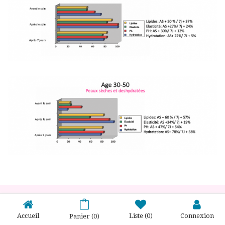
Accueil
Liste
(0)
Connexion
Panier
(0)