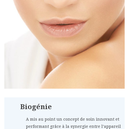
Biogénie
A mis au point un concept de soin innovant et
performant grâce à la synergie entre l’appareil