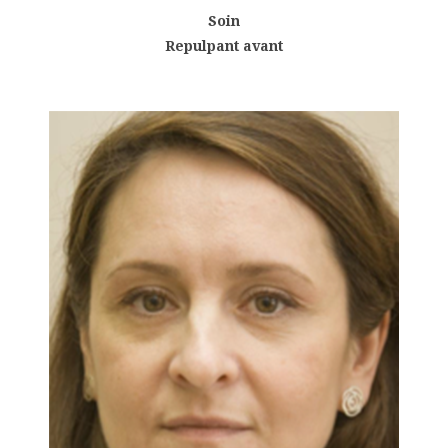
Soin
Repulpant avant