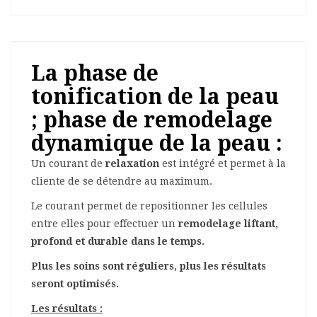
La phase de
tonification de la peau
; phase de remodelage
dynamique de la peau :
Un courant de
relaxation
est intégré et permet à la
cliente de se détendre au maximum.
Le courant permet de repositionner les cellules
entre elles pour effectuer un
remodelage liftant,
profond et durable dans le temps.
Plus les soins sont réguliers, plus les résultats
seront optimisés.
Les résultats :