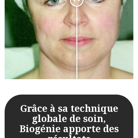
Grâce à sa technique
globale de soin,
Biogénie apporte des