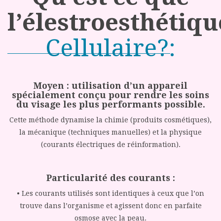
l’élestroesthétiqu
Cellulaire?:
Moyen : utilisation d’un appareil
spécialement conçu pour rendre les soins
du visage les plus performants possible.
Cette méthode dynamise la chimie (produits cosmétiques),
la mécanique (techniques manuelles) et la physique
(courants électriques de réinformation).
Particularité des courants :
• Les courants utilisés sont identiques à ceux que l’on
trouve dans l’organisme et agissent donc en parfaite
osmose avec la peau.