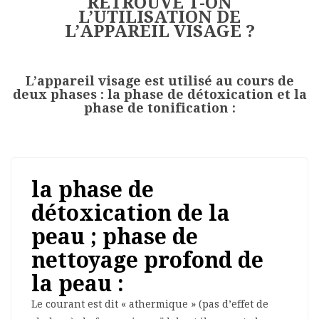
RETROUVE T-ON
L’UTILISATION DE
L’APPAREIL VISAGE ?
L’appareil visage est utilisé au cours de
deux phases : la phase de
détoxication
et la
phase de
tonification :
la phase de
détoxication de la
peau ; phase de
nettoyage profond de
la peau :
Le courant est dit « athermique » (pas d’effet de