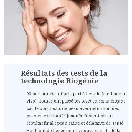
Résultats des tests de la
technologie Biogénie
90 personnes ont pris part à l’étude (méthode in
vivo). Toutes ont passé les tests en commençant
par le diagnostic de peau avec définition des
problèmes cutanés jusqu’à l’obtention du
résultat final : peau saine et éclatante de santé.
Au début de l’expérience, nous avons testé la