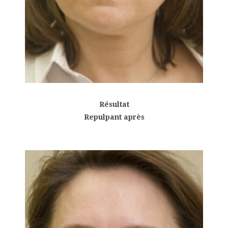
Résultat
Repulpant après