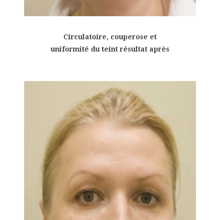
Circulatoire, couperose et
uniformité du teint résultat après