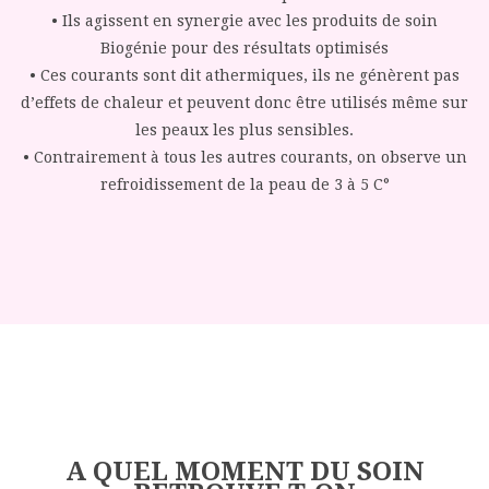
• Ils agissent en synergie avec les produits de soin
Biogénie pour des résultats optimisés
• Ces courants sont dit athermiques, ils ne génèrent pas
d’effets de chaleur et peuvent donc être utilisés même sur
les peaux les plus sensibles.
• Contrairement à tous les autres courants, on observe un
refroidissement de la peau de 3 à 5 C°
A QUEL MOMENT DU SOIN