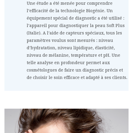
Une étude a été menée pour comprendre
l’efficacité de la technologie Biogénie. Un
équipement spécial de diagnostic a été utilisé :
l’appareil pour diagnostiquer la peau Soft Plus
(Italie). A l’aide de capteurs spéciaux, tous les
paramètres voulus sont mesurés : niveau
d’hydratation, niveau lipidique, élasticité,
niveau de mélanine, température et pH. Une
telle analyse en profondeur permet aux
cosmétologues de faire un diagnostic précis et
de choisir le soin efficace et adapté à ses clients.