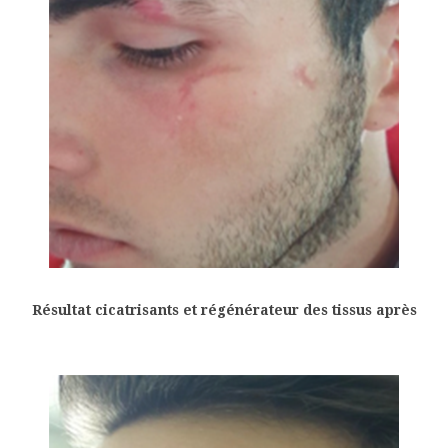
Résultat cicatrisants et régénérateur des tissus après