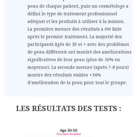
peau de chaque patient, puis un cosmétologe a
défini le type de traitement professionnel
adéquat et les produits à utiliser à la maison.
La première mesure des résultats a été faite
après le premier traitement. La majorité des
participants âgés de 30 et + avec des problèmes
de peau différents ont montré des améliorations
significatives de leur peau (plus de 50% en
moyenne). La seconde mesure (après 7-8 jours)
montre des résultats stables +34%
d’amélioration de la peau pour tout le groupe.
LES RÉSULTATS DES TESTS :