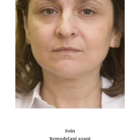
Soin
Remodelant avant