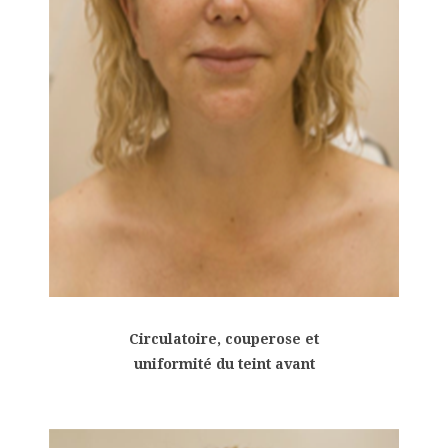
Circulatoire, couperose et
uniformité du teint avant