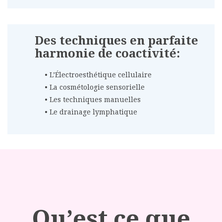
Des techniques en parfaite
harmonie de coactivité:
• L’Électroesthétique cellulaire
• La cosmétologie sensorielle
• Les techniques manuelles
• Le drainage lymphatique
Qu’est ce que