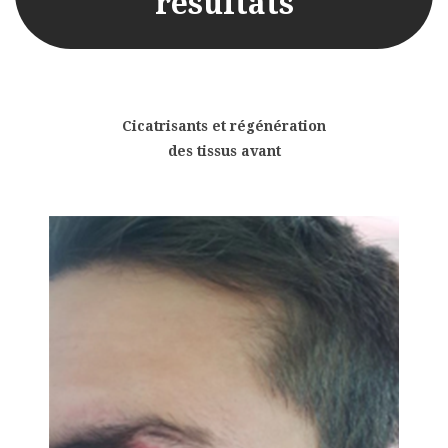
résultats
Cicatrisants et régénération
des tissus avant