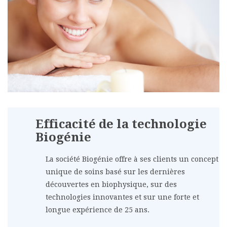
Efficacité de la technologie
Biogénie
La société Biogénie offre à ses clients un concept
unique de soins basé sur les dernières
découvertes en biophysique, sur des
technologies innovantes et sur une forte et
longue expérience de 25 ans.