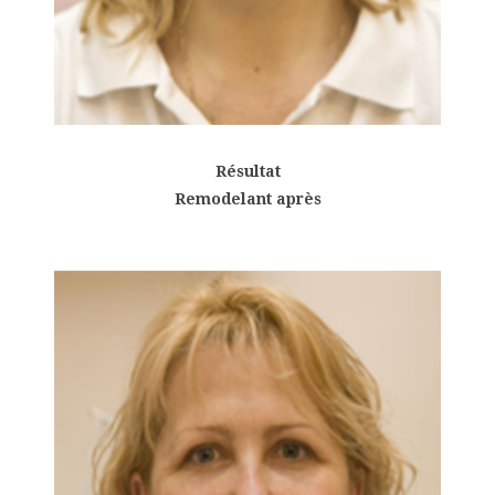
Résultat
Remodelant après