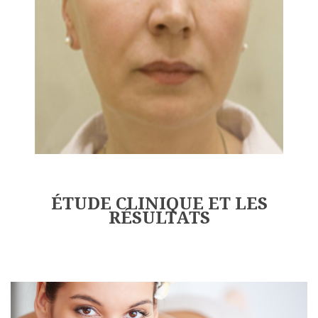
ÉTUDE CLINIQUE ET LES
RÉSULTATS