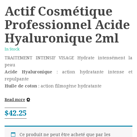
Actif Cosmétique
Professionnel Acide
Hyaluronique 2ml
In Stock
TRAITEMENT INTENSIF VISAGE Hydrate intensément la
peau
Acide Hyaluronique
: action hydratante intense et
repulpante
Huile de coton
: action filmogène hydratante
Read more
$
42.25
Ce produit ne peut être acheté que par les