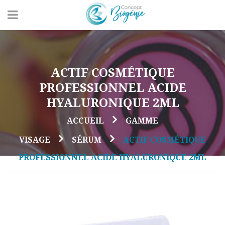
ACTIF COSMÉTIQUE
PROFESSIONNEL ACIDE
HYALURONIQUE 2ML
ACCUEIL
GAMME
VISAGE
SÉRUM
ACTIF COSMÉTIQUE
PROFESSIONNEL ACIDE HYALURONIQUE 2ML